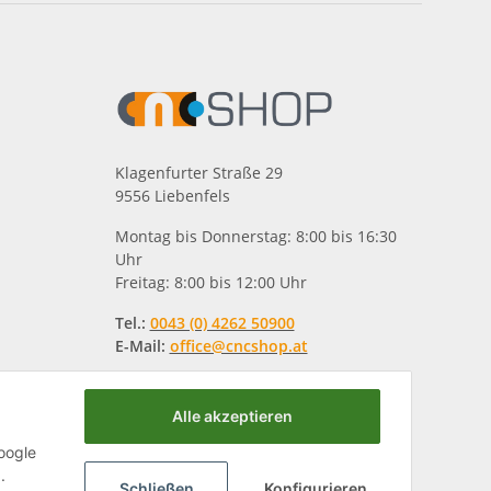
Klagenfurter Straße 29
9556 Liebenfels
Montag bis Donnerstag: 8:00 bis 16:30
Uhr
Freitag: 8:00 bis 12:00 Uhr
Tel.:
0043 (0) 4262 50900
E-Mail:
office@cncshop.at
Alle akzeptieren
oogle
.
Schließen
Konfigurieren