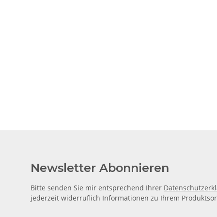
Newsletter Abonnieren
Bitte senden Sie mir entsprechend Ihrer
Datenschutzerk
jederzeit widerruflich Informationen zu Ihrem Produktsor