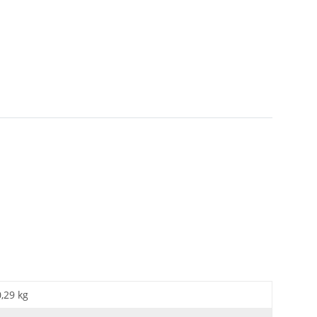
0,29 kg