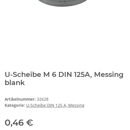
U-Scheibe M 6 DIN 125A, Messing
blank
Artikelnummer:
32628
Kategorie:
U-Scheibe DIN 125 A, Messing
0,46 €