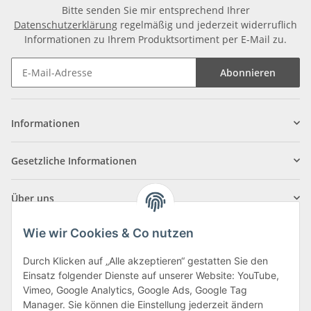
Bitte senden Sie mir entsprechend Ihrer
Datenschutzerklärung
regelmäßig und jederzeit widerruflich
Informationen zu Ihrem Produktsortiment per E-Mail zu.
Abonnieren
Informationen
Gesetzliche Informationen
Über uns
Wie wir Cookies & Co nutzen
Durch Klicken auf „Alle akzeptieren“ gestatten Sie den
Einsatz folgender Dienste auf unserer Website: YouTube,
Klagenfurter Straße 29
Vimeo, Google Analytics, Google Ads, Google Tag
9556 Liebenfels
Manager. Sie können die Einstellung jederzeit ändern