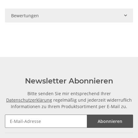
Bewertungen
Newsletter Abonnieren
Bitte senden Sie mir entsprechend Ihrer
Datenschutzerklärung
regelmäßig und jederzeit widerruflich
Informationen zu Ihrem Produktsortiment per E-Mail zu.
Abonnieren