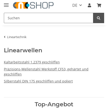
DE
Lineartechnik
Linearwellen
Kaltarbeitsstahl 1.2379 geschliffen
Präzisions-Wellenstahl Werkstoff CF53, gehärtet und
geschliffen
Silberstahl DIN 175 geschliffen und poliert
Top-Angebot