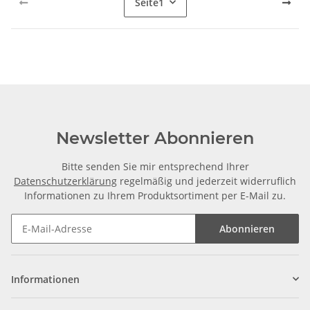
Seite
1
Newsletter Abonnieren
Bitte senden Sie mir entsprechend Ihrer
Datenschutzerklärung
regelmäßig und jederzeit widerruflich
Informationen zu Ihrem Produktsortiment per E-Mail zu.
Abonnieren
Informationen