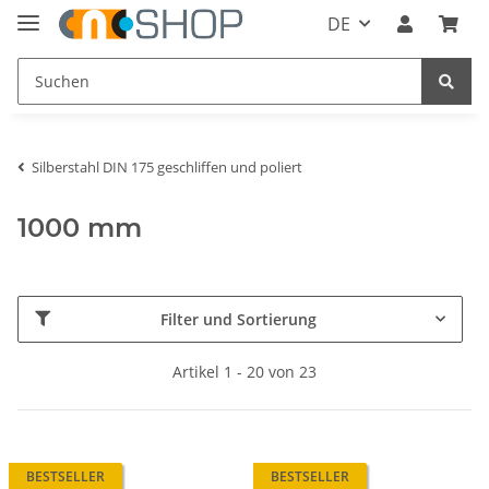
DE
Silberstahl DIN 175 geschliffen und poliert
1000 mm
Filter und Sortierung
Artikel 1 - 20 von 23
BESTSELLER
BESTSELLER