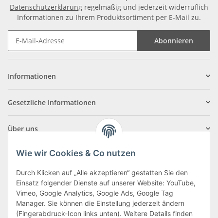
Datenschutzerklärung
regelmäßig und jederzeit widerruflich
Informationen zu Ihrem Produktsortiment per E-Mail zu.
Abonnieren
Informationen
Gesetzliche Informationen
Über uns
Wie wir Cookies & Co nutzen
Durch Klicken auf „Alle akzeptieren“ gestatten Sie den
Einsatz folgender Dienste auf unserer Website: YouTube,
Klagenfurter Straße 29
Vimeo, Google Analytics, Google Ads, Google Tag
9556 Liebenfels
Manager. Sie können die Einstellung jederzeit ändern
(Fingerabdruck-Icon links unten). Weitere Details finden