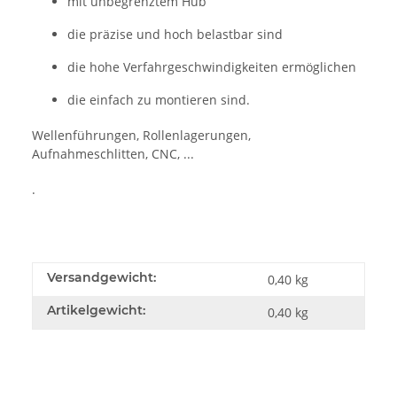
mit unbegrenztem Hub
die präzise und hoch belastbar sind
die hohe Verfahrgeschwindigkeiten ermöglichen
die einfach zu montieren sind.
Wellenführungen, Rollenlagerungen,
Aufnahmeschlitten, CNC, ...
.
Versandgewicht:
0,40 kg
Artikelgewicht:
0,40
kg