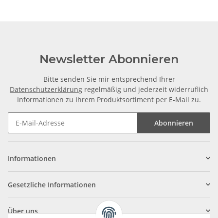
Newsletter Abonnieren
Bitte senden Sie mir entsprechend Ihrer
Datenschutzerklärung
regelmäßig und jederzeit widerruflich
Informationen zu Ihrem Produktsortiment per E-Mail zu.
Abonnieren
Informationen
Gesetzliche Informationen
Über uns