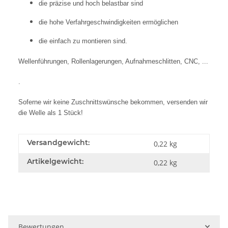
die präzise und hoch belastbar sind
die hohe Verfahrgeschwindigkeiten ermöglichen
die einfach zu montieren sind.
Wellenführungen, Rollenlagerungen, Aufnahmeschlitten, CNC, ...
.
Soferne wir keine Zuschnittswünsche bekommen, versenden wir
die Welle als 1 Stück!
Versandgewicht:
0,22 kg
Artikelgewicht:
0,22
kg
Bewertungen