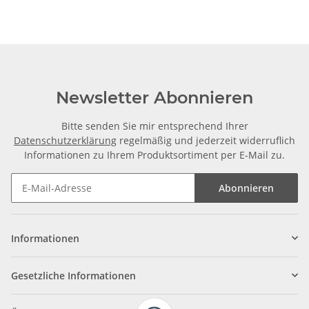
Newsletter Abonnieren
Bitte senden Sie mir entsprechend Ihrer
Datenschutzerklärung
regelmäßig und jederzeit widerruflich
Informationen zu Ihrem Produktsortiment per E-Mail zu.
Abonnieren
Informationen
Gesetzliche Informationen