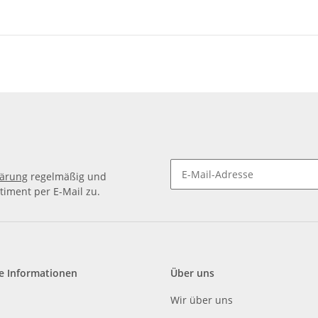
lärung
regelmäßig und
timent per E-Mail zu.
e Informationen
Über uns
Wir über uns