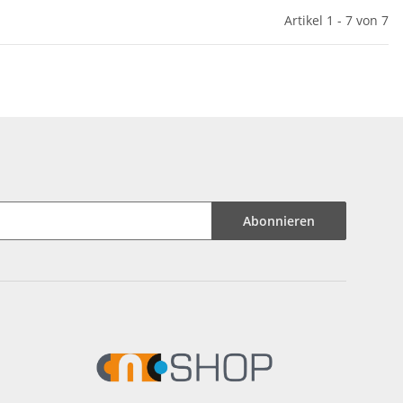
Artikel 1 - 7 von 7
Abonnieren