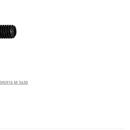
DIN916 M 5x30