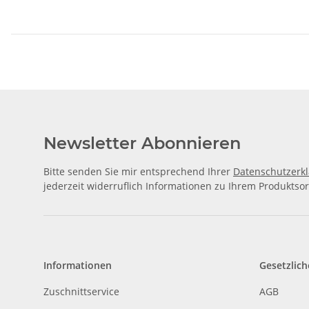
Newsletter Abonnieren
Bitte senden Sie mir entsprechend Ihrer
Datenschutzerk
jederzeit widerruflich Informationen zu Ihrem Produktsor
Informationen
Gesetzlich
Zuschnittservice
AGB