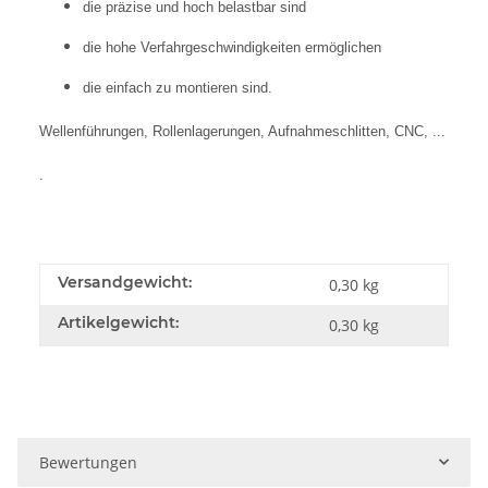
die präzise und hoch belastbar sind
die hohe Verfahrgeschwindigkeiten ermöglichen
die einfach zu montieren sind.
Wellenführungen, Rollenlagerungen, Aufnahmeschlitten, CNC, ...
.
Versandgewicht:
0,30 kg
Artikelgewicht:
0,30
kg
Bewertungen