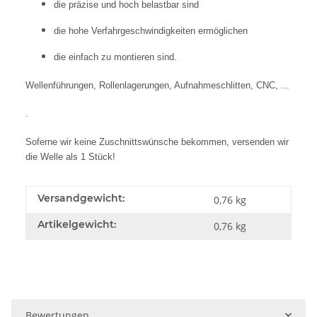
die präzise und hoch belastbar sind
die hohe Verfahrgeschwindigkeiten ermöglichen
die einfach zu montieren sind.
Wellenführungen, Rollenlagerungen, Aufnahmeschlitten, CNC, ...
.
Soferne wir keine Zuschnittswünsche bekommen, versenden wir
die Welle als 1 Stück!
Versandgewicht:
0,76 kg
Artikelgewicht:
0,76
kg
Bewertungen