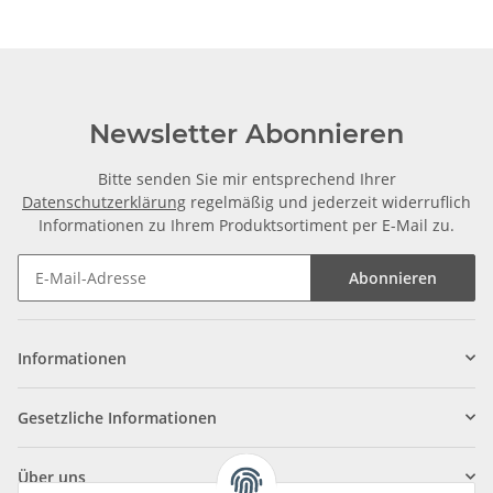
Newsletter Abonnieren
Bitte senden Sie mir entsprechend Ihrer
Datenschutzerklärung
regelmäßig und jederzeit widerruflich
Informationen zu Ihrem Produktsortiment per E-Mail zu.
Abonnieren
Informationen
Gesetzliche Informationen
Über uns