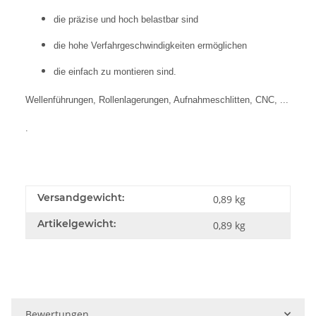
die präzise und hoch belastbar sind
die hohe Verfahrgeschwindigkeiten ermöglichen
die einfach zu montieren sind.
Wellenführungen, Rollenlagerungen, Aufnahmeschlitten, CNC, ...
.
Versandgewicht:
0,89 kg
Artikelgewicht:
0,89
kg
Bewertungen