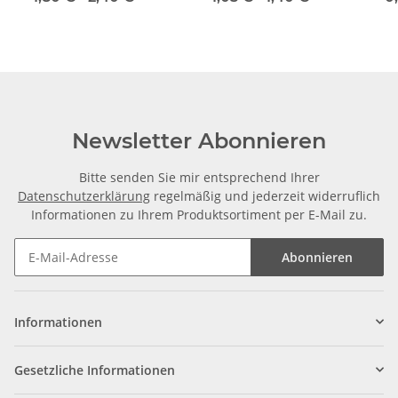
Newsletter Abonnieren
Bitte senden Sie mir entsprechend Ihrer
Datenschutzerklärung
regelmäßig und jederzeit widerruflich
Informationen zu Ihrem Produktsortiment per E-Mail zu.
Abonnieren
Informationen
Gesetzliche Informationen