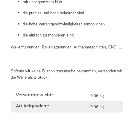
mit unbegrenztem Hub
die präzise und hoch belastbar sind
die hohe Verfahrgeschwindigkeiten ermöglichen
die einfach zu montieren sind.
Wellenführungen, Rollenlagerungen, Aufnahmeschlitten, CNC, ...
.
Soferne wir keine Zuschnittswünsche bekommen, versenden wir
die Welle als 1 Stück!
Versandgewicht:
0,06 kg
Artikelgewicht:
0,06
kg