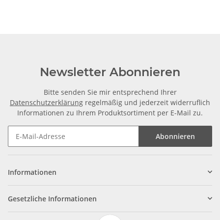
Newsletter Abonnieren
Bitte senden Sie mir entsprechend Ihrer
Datenschutzerklärung
regelmäßig und jederzeit widerruflich
Informationen zu Ihrem Produktsortiment per E-Mail zu.
Abonnieren
Informationen
Gesetzliche Informationen