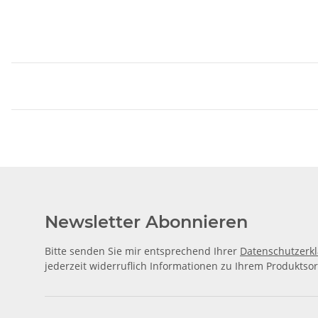
Newsletter Abonnieren
Bitte senden Sie mir entsprechend Ihrer
Datenschutzerk
jederzeit widerruflich Informationen zu Ihrem Produktsor