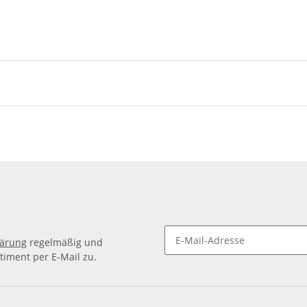
lärung
regelmäßig und
timent per E-Mail zu.