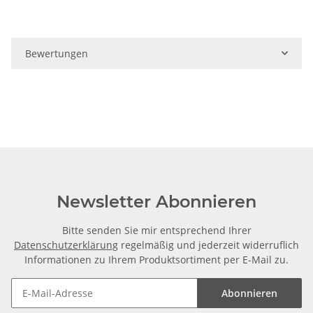
Bewertungen
Newsletter Abonnieren
Bitte senden Sie mir entsprechend Ihrer
Datenschutzerklärung
regelmäßig und jederzeit widerruflich
Informationen zu Ihrem Produktsortiment per E-Mail zu.
Abonnieren