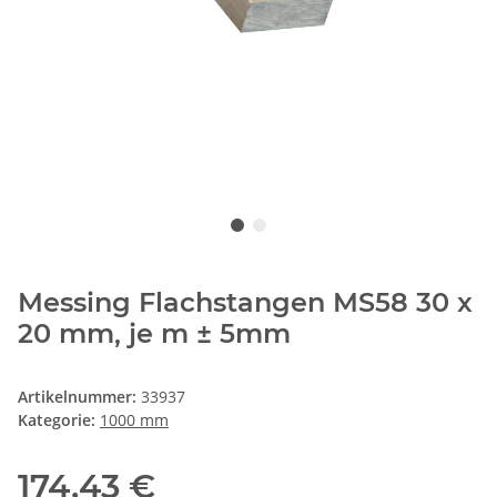
Messing Flachstangen MS58 30 x
20 mm, je m ± 5mm
Artikelnummer:
33937
Kategorie:
1000 mm
174,43 €