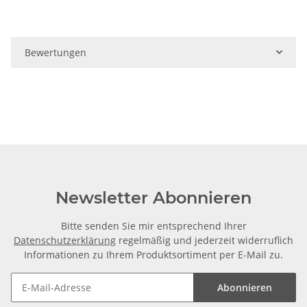
Bewertungen
Newsletter Abonnieren
Bitte senden Sie mir entsprechend Ihrer
Datenschutzerklärung
regelmäßig und jederzeit widerruflich
Informationen zu Ihrem Produktsortiment per E-Mail zu.
Abonnieren