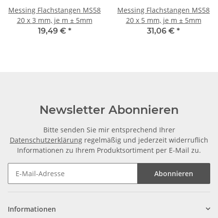
Messing Flachstangen MS58
Messing Flachstangen MS58
20 x 3 mm, je m ± 5mm
20 x 5 mm, je m ± 5mm
19,49 €
*
31,06 €
*
Newsletter Abonnieren
Bitte senden Sie mir entsprechend Ihrer
Datenschutzerklärung
regelmäßig und jederzeit widerruflich
Informationen zu Ihrem Produktsortiment per E-Mail zu.
Abonnieren
Informationen