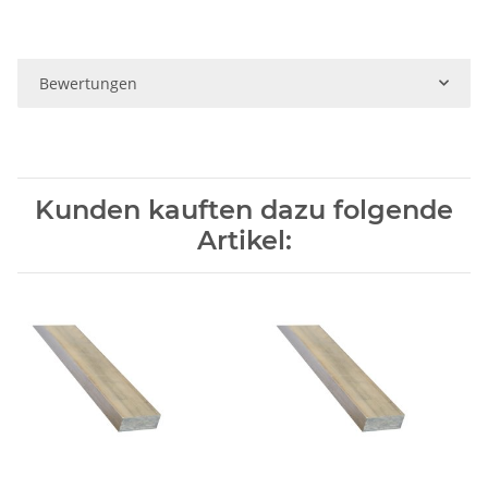
Bewertungen
Kunden kauften dazu folgende
Artikel: