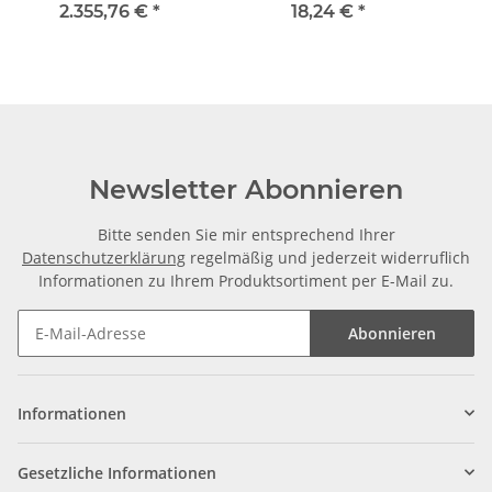
5mm
5mm
2.355,76 €
*
18,24 €
*
Newsletter Abonnieren
Bitte senden Sie mir entsprechend Ihrer
Datenschutzerklärung
regelmäßig und jederzeit widerruflich
Informationen zu Ihrem Produktsortiment per E-Mail zu.
Abonnieren
Informationen
Gesetzliche Informationen