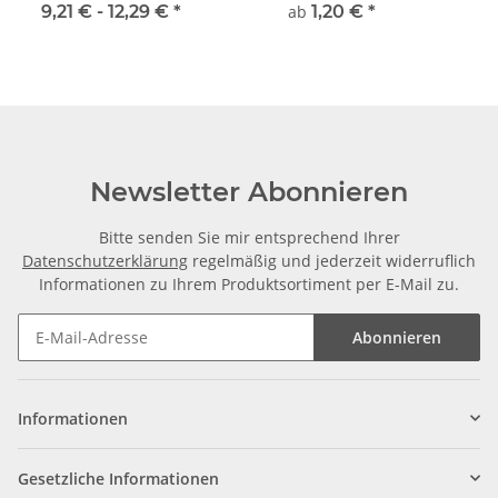
5mm
9,21 € -
12,29 €
*
ab
1,20 €
*
Newsletter Abonnieren
Bitte senden Sie mir entsprechend Ihrer
Datenschutzerklärung
regelmäßig und jederzeit widerruflich
Informationen zu Ihrem Produktsortiment per E-Mail zu.
Abonnieren
Informationen
Gesetzliche Informationen