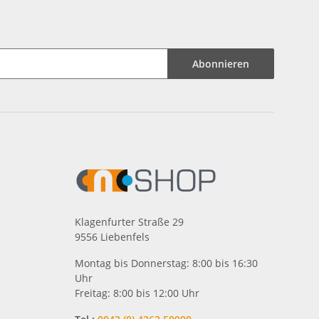
Abonnieren
Klagenfurter Straße 29
9556 Liebenfels
Montag bis Donnerstag: 8:00 bis 16:30
Uhr
Freitag: 8:00 bis 12:00 Uhr