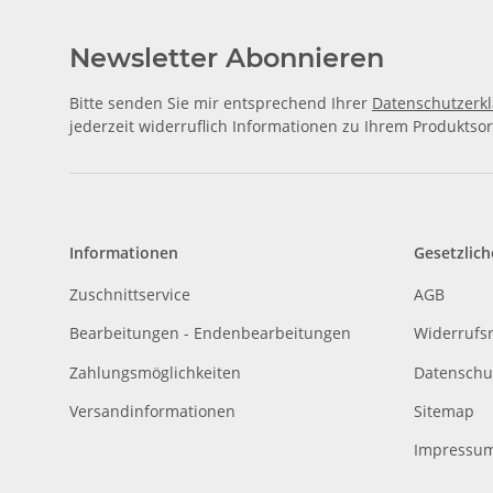
Newsletter Abonnieren
Bitte senden Sie mir entsprechend Ihrer
Datenschutzerk
jederzeit widerruflich Informationen zu Ihrem Produktsor
Informationen
Gesetzlich
Zuschnittservice
AGB
Bearbeitungen - Endenbearbeitungen
Widerrufs
Zahlungsmöglichkeiten
Datenschu
Versandinformationen
Sitemap
Impressu