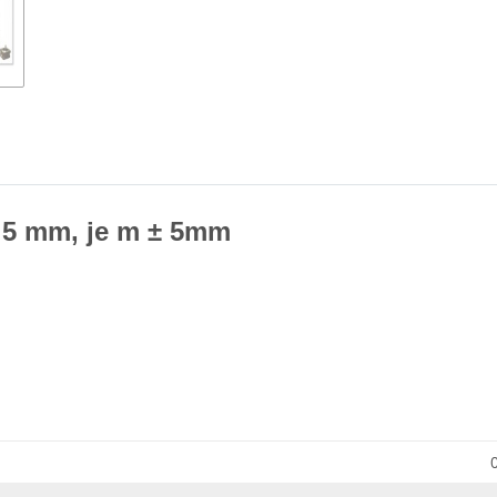
 5 mm, je m ± 5mm