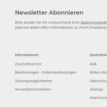
Newsletter Abonnieren
Bitte senden Sie mir entsprechend Ihrer
Datenschutzerk
jederzeit widerruflich Informationen zu Ihrem Produktsor
Informationen
Gesetzlich
Zuschnittservice
AGB
Bearbeitungen - Endenbearbeitungen
Widerrufs
Zahlungsmöglichkeiten
Datenschu
Versandinformationen
Sitemap
Impressu