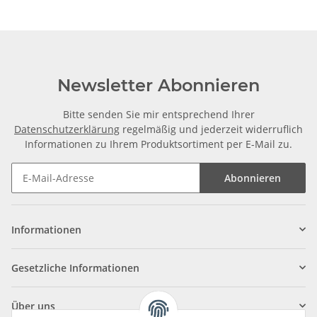
Newsletter Abonnieren
Bitte senden Sie mir entsprechend Ihrer
Datenschutzerklärung
regelmäßig und jederzeit widerruflich
Informationen zu Ihrem Produktsortiment per E-Mail zu.
Abonnieren
Informationen
Gesetzliche Informationen
Über uns