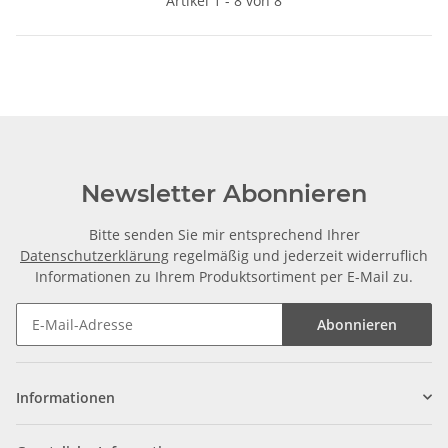
Artikel 1 - 8 von 8
Newsletter Abonnieren
Bitte senden Sie mir entsprechend Ihrer
Datenschutzerklärung
regelmäßig und jederzeit widerruflich
Informationen zu Ihrem Produktsortiment per E-Mail zu.
Abonnieren
Informationen