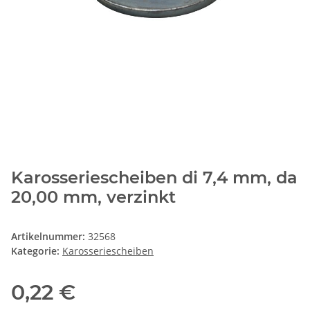
Karosseriescheiben di 7,4 mm, da
20,00 mm, verzinkt
Artikelnummer:
32568
Kategorie:
Karosseriescheiben
0,22 €