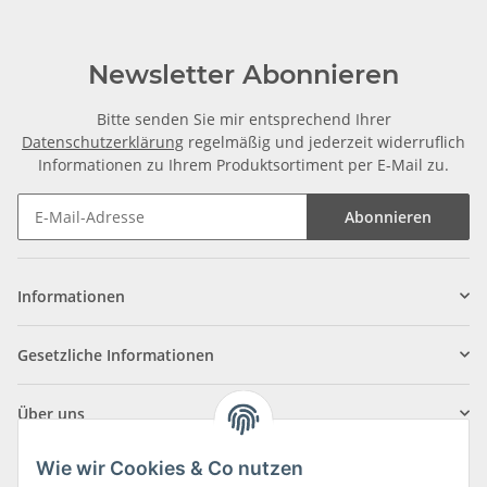
Newsletter Abonnieren
Bitte senden Sie mir entsprechend Ihrer
Datenschutzerklärung
regelmäßig und jederzeit widerruflich
Informationen zu Ihrem Produktsortiment per E-Mail zu.
Abonnieren
Informationen
Gesetzliche Informationen
Über uns
Wie wir Cookies & Co nutzen