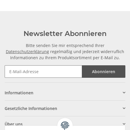
Newsletter Abonnieren
Bitte senden Sie mir entsprechend Ihrer
Datenschutzerklärung
regelmäßig und jederzeit widerruflich
Informationen zu Ihrem Produktsortiment per E-Mail zu.
Abonnieren
Informationen
Gesetzliche Informationen
Über uns