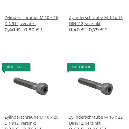
Zylinderschraube M 10 x 16
Zylinderschraube M 10 x 18
DIN912, verzinkt
DIN912, verzinkt
0,40 € -
0,80 €
*
0,40 € -
0,79 €
*
AUF LAGER
AUF LAGER
Zylinderschraube M 10 x 20
Zylinderschraube M 10 x 22
DIN912, verzinkt
DIN912, verzinkt