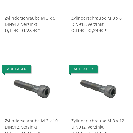
Zylinderschraube M 3 x 6
Zylinderschraube M 3 x 8
DIN912, verzinkt
DIN912, verzinkt
0,11 € -
0,23 €
*
0,11 € -
0,23 €
*
AUF LAGER
AUF LAGER
Zylinderschraube M 3 x 10
Zylinderschraube M 3 x 12
DIN912, verzinkt
DIN912, verzinkt