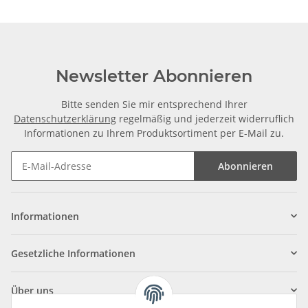
Newsletter Abonnieren
Bitte senden Sie mir entsprechend Ihrer
Datenschutzerklärung
regelmäßig und jederzeit widerruflich
Informationen zu Ihrem Produktsortiment per E-Mail zu.
Abonnieren
Informationen
Gesetzliche Informationen
Über uns