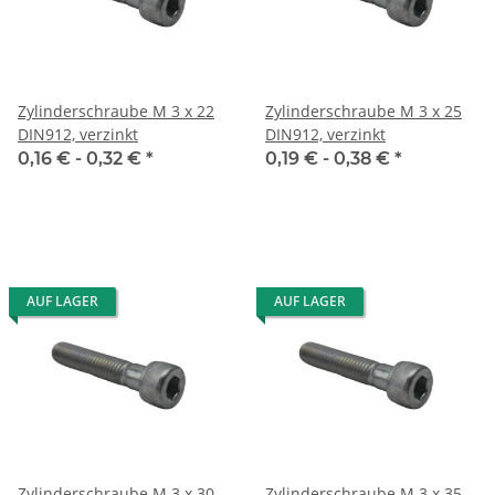
Zylinderschraube M 3 x 22
Zylinderschraube M 3 x 25
DIN912, verzinkt
DIN912, verzinkt
0,16 € -
0,32 €
*
0,19 € -
0,38 €
*
AUF LAGER
AUF LAGER
Zylinderschraube M 3 x 30
Zylinderschraube M 3 x 35