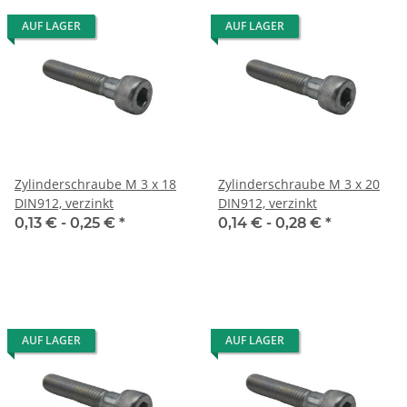
AUF LAGER
AUF LAGER
Zylinderschraube M 3 x 18
Zylinderschraube M 3 x 20
DIN912, verzinkt
DIN912, verzinkt
0,13 € -
0,25 €
*
0,14 € -
0,28 €
*
AUF LAGER
AUF LAGER