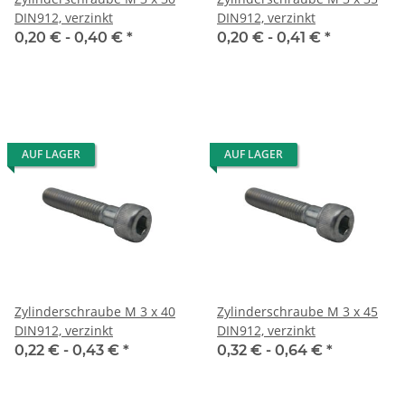
DIN912, verzinkt
DIN912, verzinkt
0,20 € -
0,40 €
*
0,20 € -
0,41 €
*
AUF LAGER
AUF LAGER
Zylinderschraube M 3 x 40
Zylinderschraube M 3 x 45
DIN912, verzinkt
DIN912, verzinkt
0,22 € -
0,43 €
*
0,32 € -
0,64 €
*