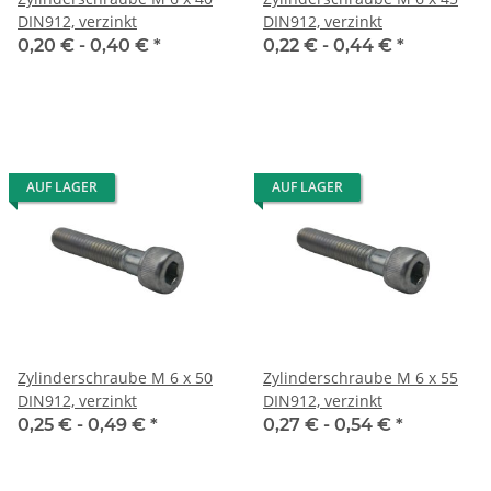
DIN912, verzinkt
DIN912, verzinkt
0,20 € -
0,40 €
*
0,22 € -
0,44 €
*
AUF LAGER
AUF LAGER
Zylinderschraube M 6 x 50
Zylinderschraube M 6 x 55
DIN912, verzinkt
DIN912, verzinkt
0,25 € -
0,49 €
*
0,27 € -
0,54 €
*