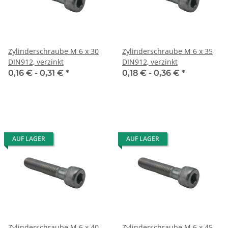
Zylinderschraube M 6 x 30
Zylinderschraube M 6 x 35
DIN912, verzinkt
DIN912, verzinkt
0,16 € -
0,31 €
*
0,18 € -
0,36 €
*
AUF LAGER
AUF LAGER
Zylinderschraube M 6 x 40
Zylinderschraube M 6 x 45