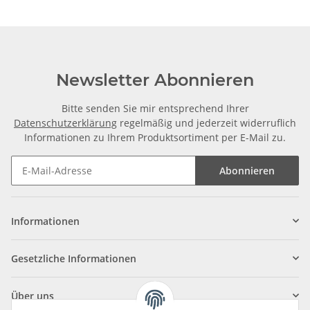
Newsletter Abonnieren
Bitte senden Sie mir entsprechend Ihrer
Datenschutzerklärung
regelmäßig und jederzeit widerruflich
Informationen zu Ihrem Produktsortiment per E-Mail zu.
Abonnieren
Informationen
Gesetzliche Informationen
Über uns