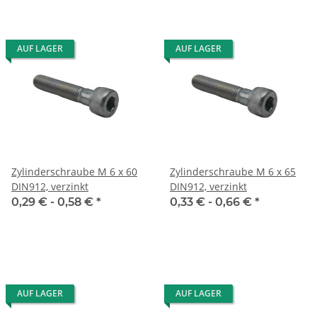
AUF LAGER
AUF LAGER
Zylinderschraube M 6 x 60
Zylinderschraube M 6 x 65
DIN912, verzinkt
DIN912, verzinkt
0,29 € -
0,58 €
*
0,33 € -
0,66 €
*
AUF LAGER
AUF LAGER