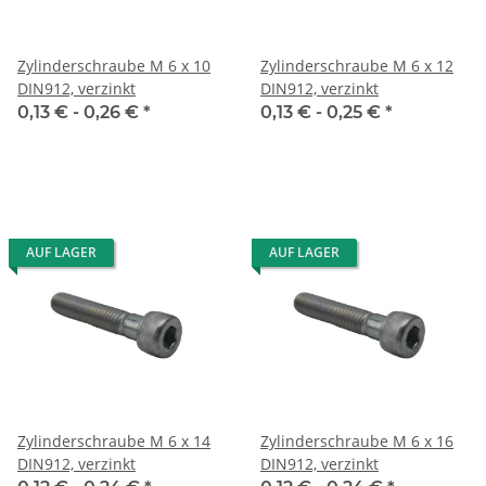
Zylinderschraube M 6 x 10
Zylinderschraube M 6 x 12
DIN912, verzinkt
DIN912, verzinkt
0,13 € -
0,26 €
*
0,13 € -
0,25 €
*
AUF LAGER
AUF LAGER
Zylinderschraube M 6 x 14
Zylinderschraube M 6 x 16
DIN912, verzinkt
DIN912, verzinkt