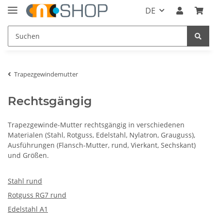
DE
Trapezgewindemutter
Rechtsgängig
Trapezgewinde-Mutter rechtsgängig in verschiedenen
Materialen (Stahl, Rotguss, Edelstahl, Nylatron, Grauguss),
Ausführungen (Flansch-Mutter, rund, Vierkant, Sechskant)
und Größen.
Stahl rund
Rotguss RG7 rund
Edelstahl A1