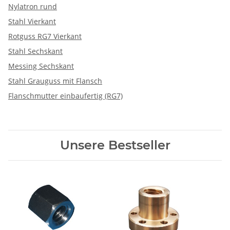
Nylatron rund
Stahl Vierkant
Rotguss RG7 Vierkant
Stahl Sechskant
Messing Sechskant
Stahl Grauguss mit Flansch
Flanschmutter einbaufertig (RG7)
Unsere Bestseller