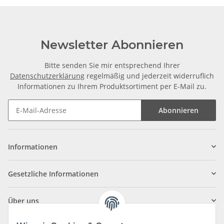
Newsletter Abonnieren
Bitte senden Sie mir entsprechend Ihrer
Datenschutzerklärung
regelmäßig und jederzeit widerruflich
Informationen zu Ihrem Produktsortiment per E-Mail zu.
Abonnieren
Informationen
Gesetzliche Informationen
Über uns