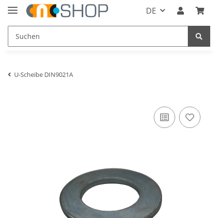
DE
U-Scheibe DIN9021A