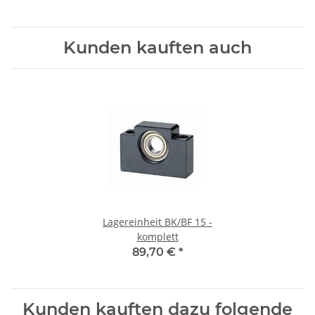
Kunden kauften auch
Lagereinheit BK/BF 15 -
komplett
89,70 €
*
Kunden kauften dazu folgende