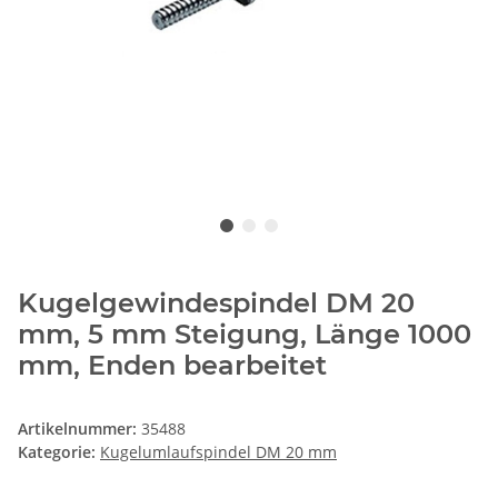
Kugelgewindespindel DM 20
mm, 5 mm Steigung, Länge 1000
mm, Enden bearbeitet
Artikelnummer:
35488
Kategorie:
Kugelumlaufspindel DM 20 mm