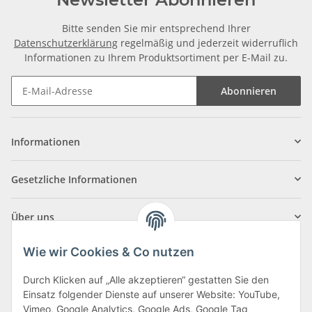
Bitte senden Sie mir entsprechend Ihrer
Datenschutzerklärung
regelmäßig und jederzeit widerruflich
Informationen zu Ihrem Produktsortiment per E-Mail zu.
Abonnieren
Informationen
Gesetzliche Informationen
Über uns
Wie wir Cookies & Co nutzen
Durch Klicken auf „Alle akzeptieren“ gestatten Sie den
Einsatz folgender Dienste auf unserer Website: YouTube,
Klagenfurter Straße 29
Vimeo, Google Analytics, Google Ads, Google Tag