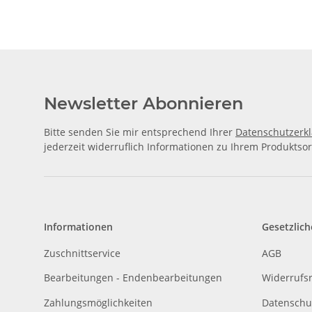
Newsletter Abonnieren
Bitte senden Sie mir entsprechend Ihrer
Datenschutzerk
jederzeit widerruflich Informationen zu Ihrem Produktsor
Informationen
Gesetzlich
Zuschnittservice
AGB
Bearbeitungen - Endenbearbeitungen
Widerrufs
Zahlungsmöglichkeiten
Datenschu