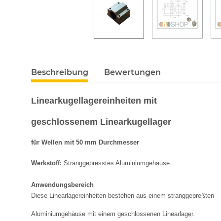
Beschreibung
Bewertungen
Linearkugellagereinheiten mit
geschlossenem Linearkugellager
für Wellen mit 50 mm Durchmesser
Werkstoff:
Stranggepresstes Aluminiumgehäuse
Anwendungsbereich
Diese Linearlagereinheiten bestehen aus einem stranggepreßten
Aluminiumgehäuse mit einem geschlossenen Linearlager.