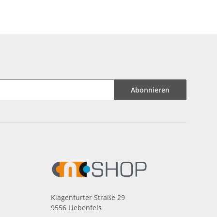
Abonnieren
Klagenfurter Straße 29
9556 Liebenfels