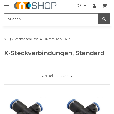
DE
IQS-Steckanschlüsse, 4 - 16 mm, M 5 - 1/2"
X-Steckverbindungen, Standard
Artikel 1 - 5 von 5