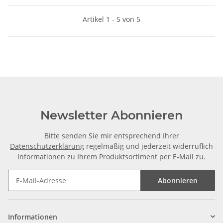
Artikel 1 - 5 von 5
Newsletter Abonnieren
Bitte senden Sie mir entsprechend Ihrer
Datenschutzerklärung
regelmäßig und jederzeit widerruflich
Informationen zu Ihrem Produktsortiment per E-Mail zu.
Abonnieren
Informationen