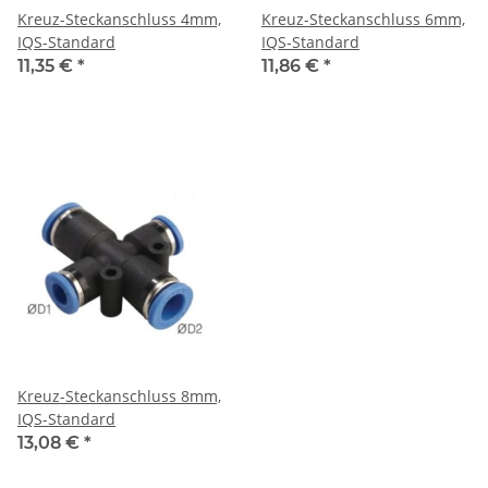
Kreuz-Steckanschluss 4mm,
Kreuz-Steckanschluss 6mm,
IQS-Standard
IQS-Standard
11,35 €
*
11,86 €
*
Kreuz-Steckanschluss 8mm,
IQS-Standard
13,08 €
*