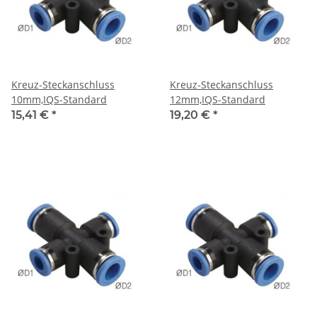
Kreuz-Steckanschluss
Kreuz-Steckanschluss
10mm,IQS-Standard
12mm,IQS-Standard
15,41 €
*
19,20 €
*