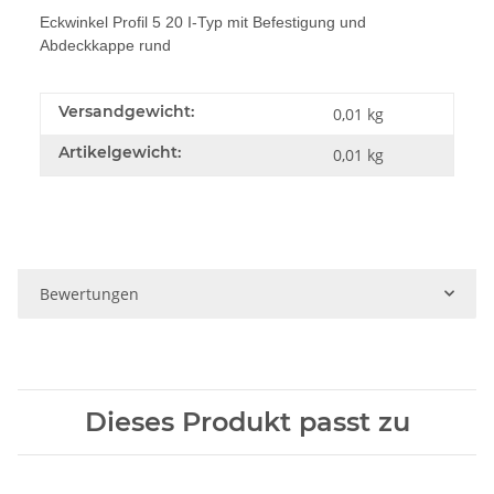
Eckwinkel Profil 5 20 I-Typ mit Befestigung und
Abdeckkappe rund
Versandgewicht:
0,01 kg
Artikelgewicht:
0,01
kg
Bewertungen
Dieses Produkt passt zu