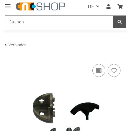
DE
Verbinder