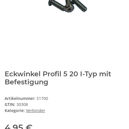
Eckwinkel Profil 5 20 I-Typ mit
Befestigung
Artikelnummer:
51700
GTIN:
30308
Kategorie:
Verbinder
4,95 €