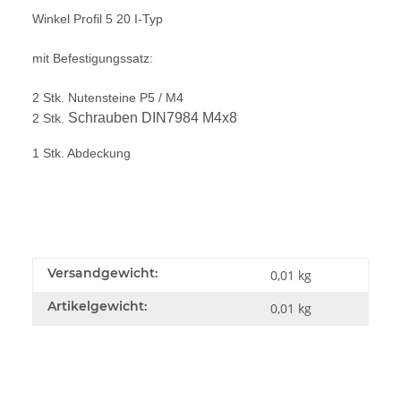
Winkel Profil 5 20 I-Typ
mit Befestigungssatz:
2 Stk. Nutensteine P5 / M4
Schrauben DIN7984 M4x8
2 Stk.
1 Stk. Abdeckung
Versandgewicht:
0,01 kg
Artikelgewicht:
0,01
kg