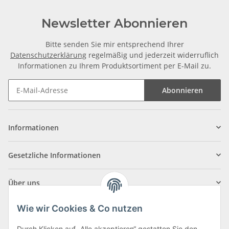
Newsletter Abonnieren
Bitte senden Sie mir entsprechend Ihrer
Datenschutzerklärung
regelmäßig und jederzeit widerruflich
Informationen zu Ihrem Produktsortiment per E-Mail zu.
Abonnieren
Informationen
Gesetzliche Informationen
Über uns
Wie wir Cookies & Co nutzen
Durch Klicken auf „Alle akzeptieren“ gestatten Sie den