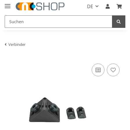
DE
Verbinder