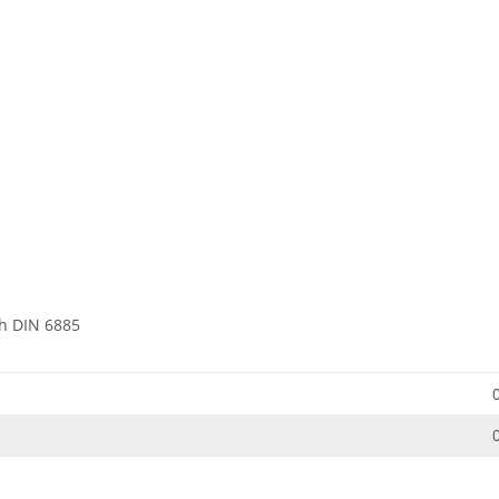
h DIN 6885