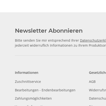
Newsletter Abonnieren
Bitte senden Sie mir entsprechend Ihrer
Datenschutzerk
jederzeit widerruflich Informationen zu Ihrem Produktsor
Informationen
Gesetzlich
Zuschnittservice
AGB
Bearbeitungen - Endenbearbeitungen
Widerrufs
Zahlungsmöglichkeiten
Datenschu