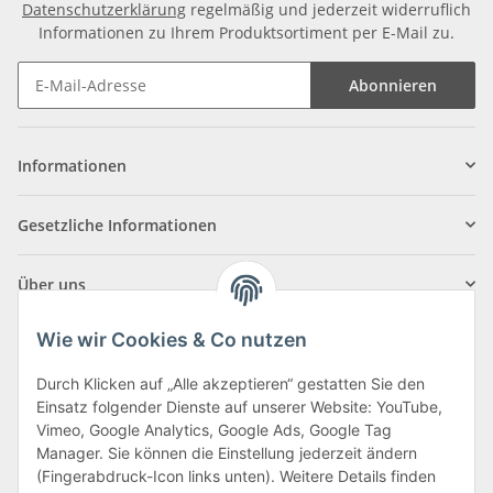
Datenschutzerklärung
regelmäßig und jederzeit widerruflich
Informationen zu Ihrem Produktsortiment per E-Mail zu.
Abonnieren
Informationen
Gesetzliche Informationen
Über uns
Wie wir Cookies & Co nutzen
Durch Klicken auf „Alle akzeptieren“ gestatten Sie den
Einsatz folgender Dienste auf unserer Website: YouTube,
Klagenfurter Straße 29
Vimeo, Google Analytics, Google Ads, Google Tag
9556 Liebenfels
Manager. Sie können die Einstellung jederzeit ändern
(Fingerabdruck-Icon links unten). Weitere Details finden