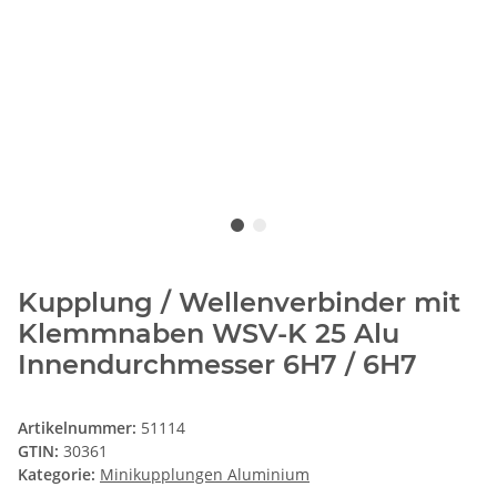
Kupplung / Wellenverbinder mit
Klemmnaben WSV-K 25 Alu
Innendurchmesser 6H7 / 6H7
Artikelnummer:
51114
GTIN:
30361
Kategorie:
Minikupplungen Aluminium