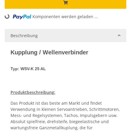
Komponenten werden geladen ...
Loading...
Beschreibung
Kupplung / Wellenverbinder
Typ: WSV-K 25 AL
Produktbeschreibung:
Das Produkt ist das beste am Markt und findet
Verwendung in kleinen Servoantrieben, Schrittmotoren,
Mess- und Regelsystemen, Tachos, Impulsgebern usw.
Absolut spielfreie, drehsteife, biegeelastische und
wartungsfreie Ganzmetallkuplung, die für