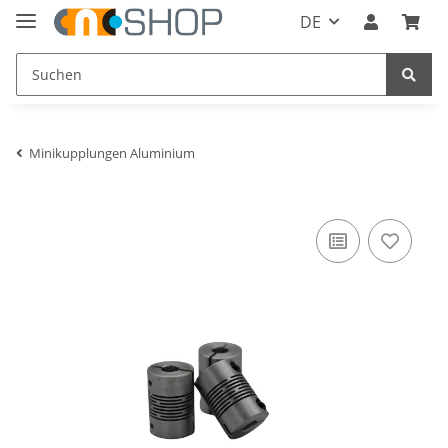
DE
Minikupplungen Aluminium