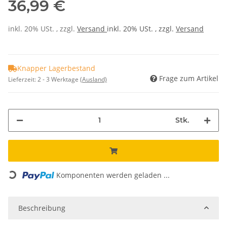
36,99 €
inkl. 20% USt. , zzgl.
Versand
inkl. 20% USt. , zzgl.
Versand
Knapper Lagerbestand
Frage zum Artikel
Lieferzeit:
2 - 3 Werktage
(Ausland)
Stk.
Komponenten werden geladen ...
Loading...
Beschreibung