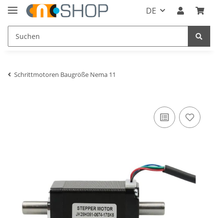
DE
Schrittmotoren Baugröße Nema 11