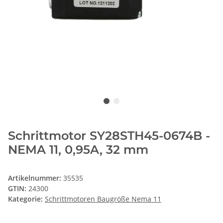
Schrittmotor SY28STH45-0674B -
NEMA 11, 0,95A, 32 mm
Artikelnummer:
35535
GTIN:
24300
Kategorie:
Schrittmotoren Baugröße Nema 11