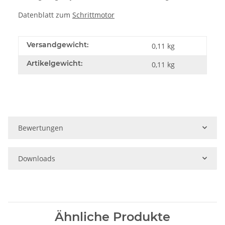
Datenblatt zum
Schrittmotor
Versandgewicht:
0,11 kg
Artikelgewicht:
0,11
kg
Bewertungen
Downloads
Ähnliche Produkte