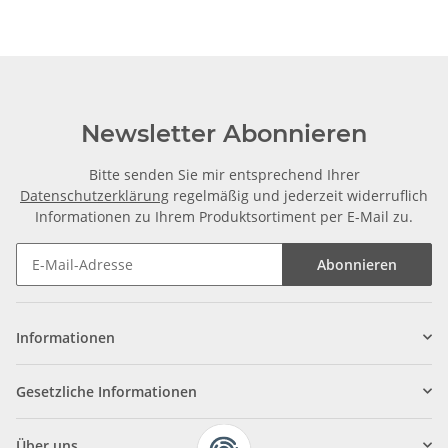
Newsletter Abonnieren
Bitte senden Sie mir entsprechend Ihrer
Datenschutzerklärung
regelmäßig und jederzeit widerruflich
Informationen zu Ihrem Produktsortiment per E-Mail zu.
Abonnieren
Informationen
Gesetzliche Informationen
Über uns