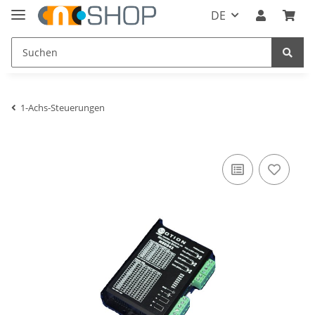
DE
1-Achs-Steuerungen