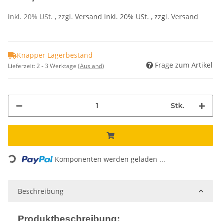
inkl. 20% USt. , zzgl.
Versand
inkl. 20% USt. , zzgl.
Versand
Knapper Lagerbestand
Frage zum Artikel
Lieferzeit:
2 - 3 Werktage
(Ausland)
Stk.
Loading...
Komponenten werden geladen ...
Beschreibung
Produktbeschreibung: