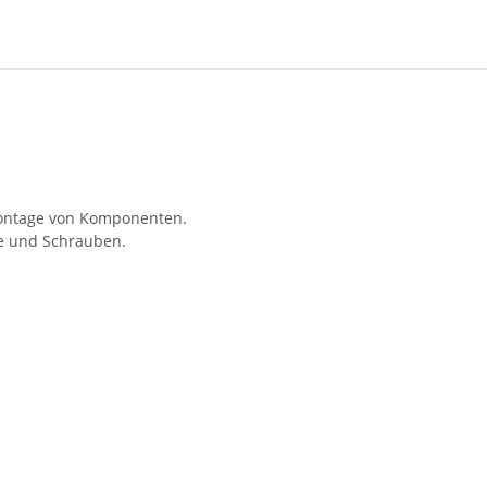
Montage von Komponenten.
ne und Schrauben.