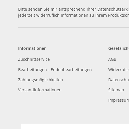
Bitte senden Sie mir entsprechend Ihrer
Datenschutzerk
jederzeit widerruflich Informationen zu Ihrem Produktsor
Informationen
Gesetzlich
Zuschnittservice
AGB
Bearbeitungen - Endenbearbeitungen
Widerrufs
Zahlungsmöglichkeiten
Datenschu
Versandinformationen
Sitemap
Impressu