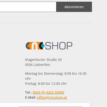
Abonnieren
Klagenfurter Straße 29
9556 Liebenfels
Montag bis Donnerstag: 8:00 bis 16:30
Uhr
Freitag: 8:00 bis 12:00 Uhr
Tel.:
0043 (0) 4262 50900
E-Mail:
office@cncshop.at