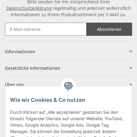
Bitte senden Sie mir entsprechend Ihrer
Datenschutzerklärung
regelmäßig und jederzeit widerruflich
Informationen zu Ihrem Produktsortiment per E-Mail zu.
Abonnieren
Informationen
Gesetzliche Informationen
Über uns
Wie wir Cookies & Co nutzen
Durch Klicken auf „Alle akzeptieren“ gestatten Sie den
Einsatz folgender Dienste auf unserer Website: YouTube,
Klagenfurter Straße 29
Vimeo, Google Analytics, Google Ads, Google Tag
9556 Liebenfels
Manager. Sie können die Einstellung jederzeit ändern