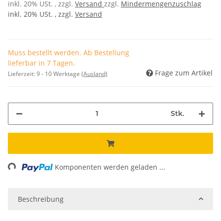
inkl. 20% USt. , zzgl.
Versand
zzgl.
Mindermengenzuschlag
inkl. 20% USt. , zzgl.
Versand
Muss bestellt werden. Ab Bestellung
lieferbar in 7 Tagen.
Frage zum Artikel
Lieferzeit:
9 - 10 Werktage
(Ausland)
Stk.
ng...
Komponenten werden geladen ...
Beschreibung