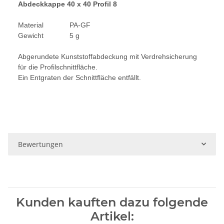
Abdeckkappe 40 x 40 Profil 8
Material PA-GF
Gewicht 5 g
Abgerundete Kunststoffabdeckung mit Verdrehsicherung
für die Profilschnittfläche.
Ein Entgraten der Schnittfläche entfällt.
Bewertungen
Kunden kauften dazu folgende
Artikel: