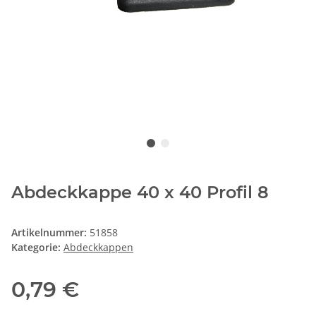
Abdeckkappe 40 x 40 Profil 8
Artikelnummer:
51858
Kategorie:
Abdeckkappen
0,79 €