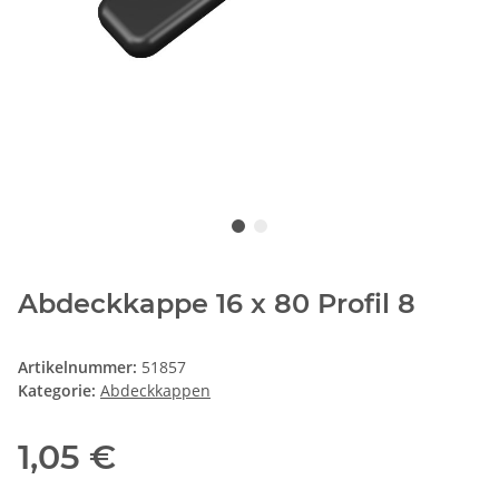
Abdeckkappe 16 x 80 Profil 8
Artikelnummer:
51857
Kategorie:
Abdeckkappen
1,05 €