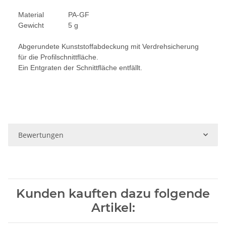
Material PA-GF
Gewicht 5 g
Abgerundete Kunststoffabdeckung mit Verdrehsicherung
für die Profilschnittfläche.
Ein Entgraten der Schnittfläche entfällt.
Bewertungen
Kunden kauften dazu folgende
Artikel: