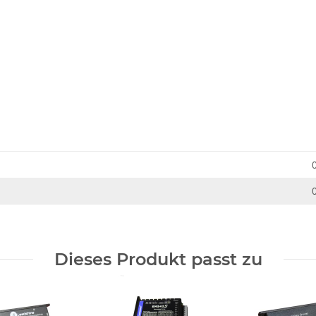
Dieses Produkt passt zu