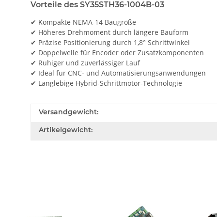
Vorteile des SY35STH36-1004B-03
✔ Kompakte NEMA-14 Baugröße
✔ Höheres Drehmoment durch längere Bauform
✔ Präzise Positionierung durch 1,8° Schrittwinkel
✔ Doppelwelle für Encoder oder Zusatzkomponenten
✔ Ruhiger und zuverlässiger Lauf
✔ Ideal für CNC- und Automatisierungsanwendungen
✔ Langlebige Hybrid-Schrittmotor-Technologie
Versandgewicht:
Artikelgewicht: