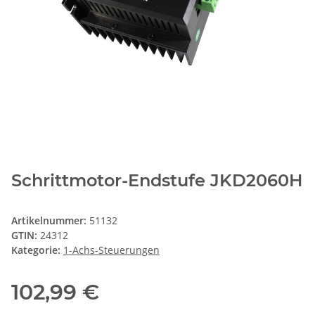
Schrittmotor-Endstufe JKD2060H
Artikelnummer:
51132
GTIN:
24312
Kategorie:
1-Achs-Steuerungen
102,99 €