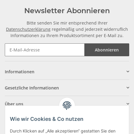
Newsletter Abonnieren
Bitte senden Sie mir entsprechend Ihrer
Datenschutzerklärung
regelmäßig und jederzeit widerruflich
Informationen zu Ihrem Produktsortiment per E-Mail zu.
Abonnieren
Informationen
Gesetzliche Informationen
Über uns
Wie wir Cookies & Co nutzen
Durch Klicken auf „Alle akzeptieren“ gestatten Sie den