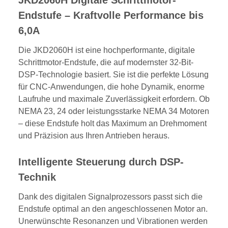
Endstufe – Kraftvolle Performance bis
6,0A
Die JKD2060H ist eine hochperformante, digitale
Schrittmotor-Endstufe, die auf modernster 32-Bit-
DSP-Technologie basiert. Sie ist die perfekte Lösung
für CNC-Anwendungen, die hohe Dynamik, enorme
Laufruhe und maximale Zuverlässigkeit erfordern. Ob
NEMA 23, 24 oder leistungsstarke NEMA 34 Motoren
– diese Endstufe holt das Maximum an Drehmoment
und Präzision aus Ihren Antrieben heraus.
Intelligente Steuerung durch DSP-
Technik
Dank des digitalen Signalprozessors passt sich die
Endstufe optimal an den angeschlossenen Motor an.
Unerwünschte Resonanzen und Vibrationen werden