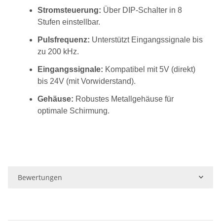
Stromsteuerung:
Über DIP-Schalter in 8
Stufen einstellbar.
Pulsfrequenz:
Unterstützt Eingangssignale bis
zu 200 kHz.
Eingangssignale:
Kompatibel mit 5V (direkt)
bis 24V (mit Vorwiderstand).
Gehäuse:
Robustes Metallgehäuse für
optimale Schirmung.
Bewertungen