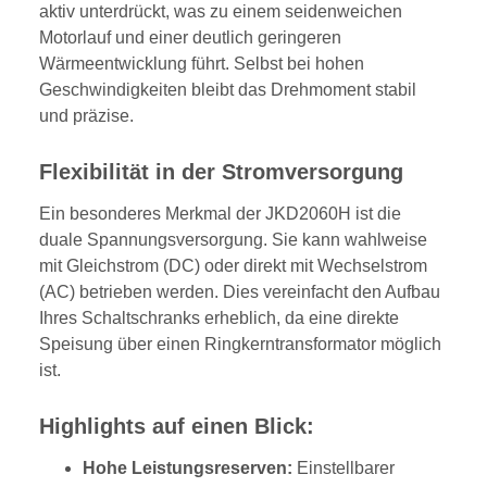
aktiv unterdrückt, was zu einem seidenweichen
Motorlauf und einer deutlich geringeren
Wärmeentwicklung führt. Selbst bei hohen
Geschwindigkeiten bleibt das Drehmoment stabil
und präzise.
Flexibilität in der Stromversorgung
Ein besonderes Merkmal der JKD2060H ist die
duale Spannungsversorgung. Sie kann wahlweise
mit Gleichstrom (DC) oder direkt mit Wechselstrom
(AC) betrieben werden. Dies vereinfacht den Aufbau
Ihres Schaltschranks erheblich, da eine direkte
Speisung über einen Ringkerntransformator möglich
ist.
Highlights auf einen Blick:
Hohe Leistungsreserven:
Einstellbarer