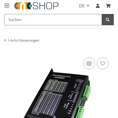
DE
1-Achs-Steuerungen