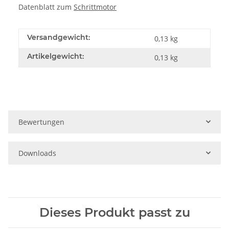
Datenblatt zum
Schrittmotor
Versandgewicht:
0,13 kg
Artikelgewicht:
0,13
kg
Bewertungen
Downloads
Dieses Produkt passt zu