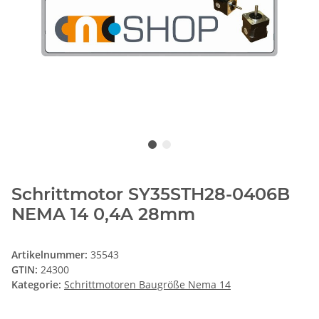
Schrittmotor SY35STH28-0406B
NEMA 14 0,4A 28mm
Artikelnummer:
35543
GTIN:
24300
Kategorie:
Schrittmotoren Baugröße Nema 14