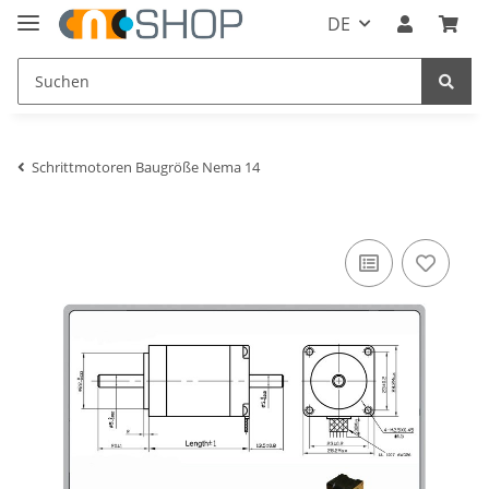
DE
Schrittmotoren Baugröße Nema 14