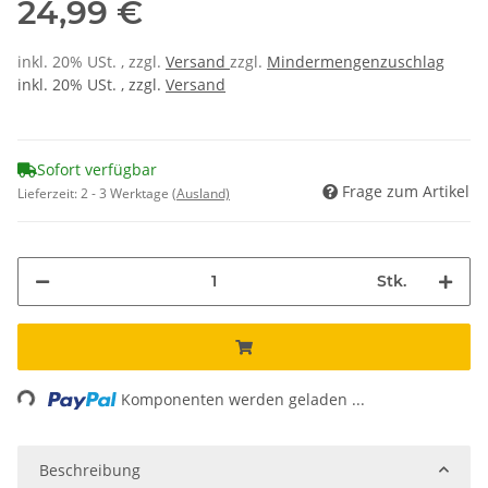
24,99 €
inkl. 20% USt. , zzgl.
Versand
zzgl.
Mindermengenzuschlag
inkl. 20% USt. , zzgl.
Versand
Sofort verfügbar
Frage zum Artikel
Lieferzeit:
2 - 3 Werktage
(Ausland)
Stk.
Loading...
Komponenten werden geladen ...
Beschreibung