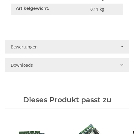
Artikelgewicht:
0,11
kg
Bewertungen
Downloads
Dieses Produkt passt zu