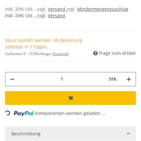
inkl. 20% USt. , zzgl.
Versand
zzgl.
Mindermengenzuschlag
inkl. 20% USt. , zzgl.
Versand
Muss bestellt werden. Ab Bestellung
lieferbar in 7 Tagen.
Frage zum Artikel
Lieferzeit:
9 - 10 Werktage
(Ausland)
Stk.
Loading...
Komponenten werden geladen ...
Beschreibung