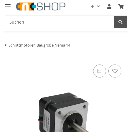
DE
Schrittmotoren Baugröße Nema 14