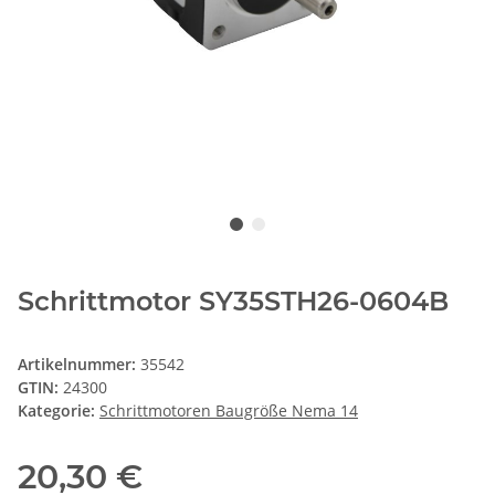
Schrittmotor SY35STH26-0604B
Artikelnummer:
35542
GTIN:
24300
Kategorie:
Schrittmotoren Baugröße Nema 14
20,30 €