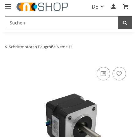
DE
Schrittmotoren Baugröße Nema 11