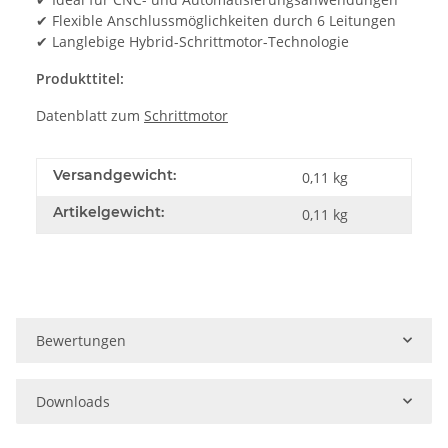
✔ Flexible Anschlussmöglichkeiten durch 6 Leitungen
✔ Langlebige Hybrid-Schrittmotor-Technologie
Produkttitel:
Datenblatt zum
Schrittmotor
Versandgewicht:
0,11 kg
Artikelgewicht:
0,11
kg
Bewertungen
Downloads