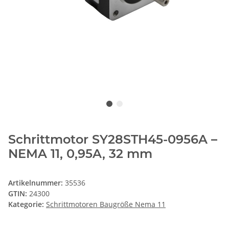
Schrittmotor SY28STH45-0956A –
NEMA 11, 0,95A, 32 mm
Artikelnummer:
35536
GTIN:
24300
Kategorie:
Schrittmotoren Baugröße Nema 11