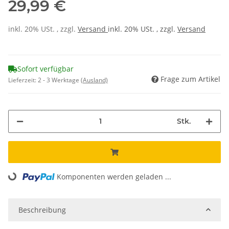
29,99 €
inkl. 20% USt. , zzgl.
Versand
inkl. 20% USt. , zzgl.
Versand
Sofort verfügbar
Frage zum Artikel
Lieferzeit:
2 - 3 Werktage
(Ausland)
Stk.
Komponenten werden geladen ...
Loading...
Beschreibung