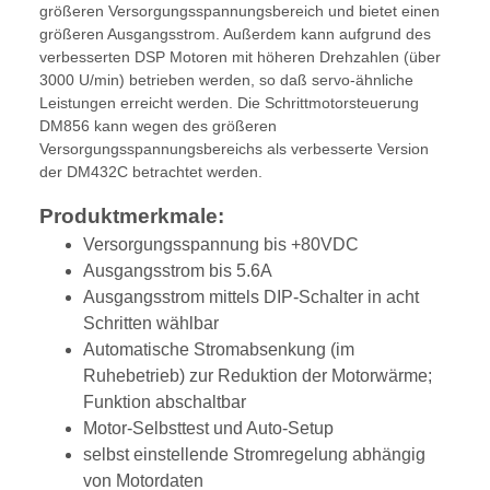
größeren Versorgungsspannungsbereich und bietet einen
größeren Ausgangsstrom. Außerdem kann aufgrund des
verbesserten DSP Motoren mit höheren Drehzahlen (über
3000 U/min) betrieben werden, so daß servo-ähnliche
Leistungen erreicht werden. Die Schrittmotorsteuerung
DM856 kann wegen des größeren
Versorgungsspannungsbereichs als verbesserte Version
der DM432C betrachtet werden.
Produktmerkmale:
Versorgungsspannung bis +80VDC
Ausgangsstrom bis 5.6A
Ausgangsstrom mittels DIP-Schalter in acht
Schritten wählbar
Automatische Stromabsenkung (im
Ruhebetrieb) zur Reduktion der Motorwärme;
Funktion abschaltbar
Motor-Selbsttest und Auto-Setup
selbst einstellende Stromregelung abhängig
von Motordaten