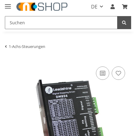
DE
1-Achs-Steuerungen