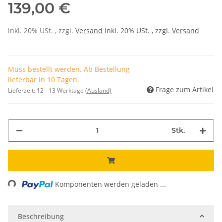
139,00 €
inkl. 20% USt. , zzgl.
Versand
inkl. 20% USt. , zzgl.
Versand
Muss bestellt werden. Ab Bestellung
lieferbar in 10 Tagen.
Frage zum Artikel
Lieferzeit:
12 - 13 Werktage
(Ausland)
Stk.
Loading...
Komponenten werden geladen ...
Beschreibung