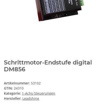
Schrittmotor-Endstufe digital
DM856
Artikelnummer:
53102
GTIN:
24310
Kategorie:
1-Achs-Steuerungen
Hersteller:
Leadshine