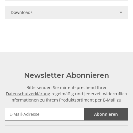
Downloads
Newsletter Abonnieren
Bitte senden Sie mir entsprechend Ihrer
Datenschutzerklärung
regelmäßig und jederzeit widerruflich
Informationen zu Ihrem Produktsortiment per E-Mail zu.
Abonnieren