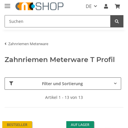
DE
Zahnriemen Meterware
Zahnriemen Meterware T Profil
Filter und Sortierung
Artikel 1 - 13 von 13
BESTSELLER
AUF LAGER