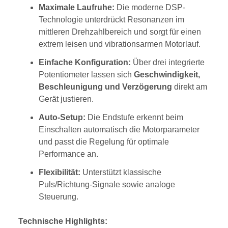
Maximale Laufruhe:
Die moderne DSP-
Technologie unterdrückt Resonanzen im
mittleren Drehzahlbereich und sorgt für einen
extrem leisen und vibrationsarmen Motorlauf.
Einfache Konfiguration:
Über drei integrierte
Potentiometer lassen sich
Geschwindigkeit,
Beschleunigung und Verzögerung
direkt am
Gerät justieren.
Auto-Setup:
Die Endstufe erkennt beim
Einschalten automatisch die Motorparameter
und passt die Regelung für optimale
Performance an.
Flexibilität:
Unterstützt klassische
Puls/Richtung-Signale sowie analoge
Steuerung.
Technische Highlights: