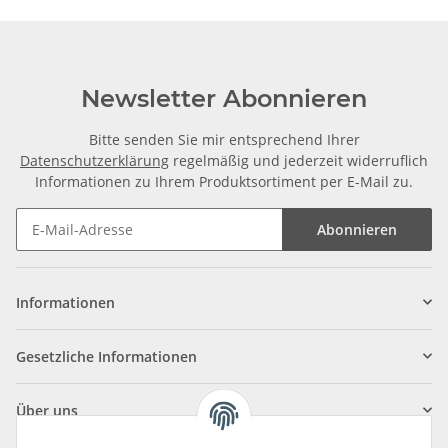
Newsletter Abonnieren
Bitte senden Sie mir entsprechend Ihrer
Datenschutzerklärung
regelmäßig und jederzeit widerruflich
Informationen zu Ihrem Produktsortiment per E-Mail zu.
Abonnieren
Informationen
Gesetzliche Informationen
Über uns