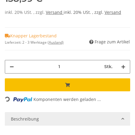
inkl. 20% USt. , zzgl.
Versand
inkl. 20% USt. , zzgl.
Versand
Knapper Lagerbestand
Frage zum Artikel
Lieferzeit:
2 - 3 Werktage
(Ausland)
Stk.
Loading...
Komponenten werden geladen ...
Beschreibung