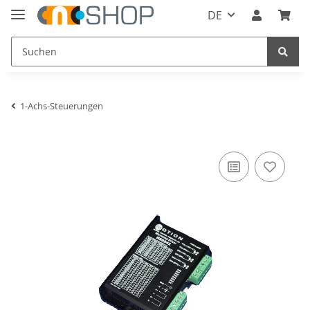
DE
1-Achs-Steuerungen