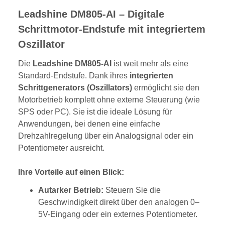
Leadshine DM805-AI – Digitale
Schrittmotor-Endstufe mit integriertem
Oszillator
Die
Leadshine DM805-AI
ist weit mehr als eine
Standard-Endstufe. Dank ihres
integrierten
Schrittgenerators (Oszillators)
ermöglicht sie den
Motorbetrieb komplett ohne externe Steuerung (wie
SPS oder PC). Sie ist die ideale Lösung für
Anwendungen, bei denen eine einfache
Drehzahlregelung über ein Analogsignal oder ein
Potentiometer ausreicht.
Ihre Vorteile auf einen Blick:
Autarker Betrieb:
Steuern Sie die
Geschwindigkeit direkt über den analogen 0–
5V-Eingang oder ein externes Potentiometer.